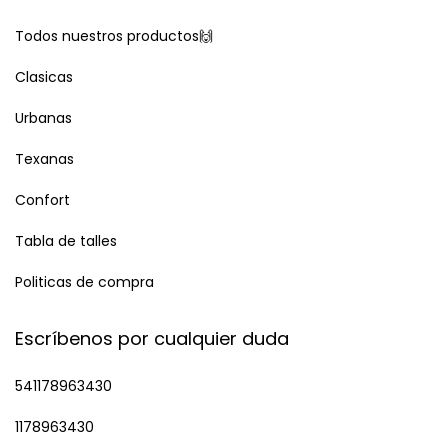
Todos nuestros productos🙌
Clasicas
Urbanas
Texanas
Confort
Tabla de talles
Politicas de compra
Escríbenos por cualquier duda
541178963430
1178963430