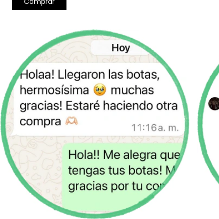
Comprar