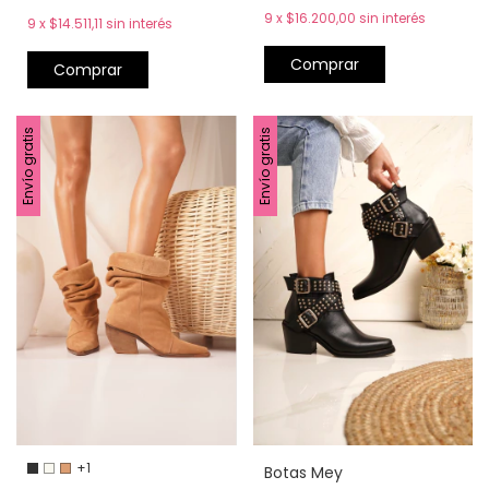
9
x
$16.200,00
sin interés
9
x
$14.511,11
sin interés
Comprar
Comprar
Envío gratis
Envío gratis
+1
Botas Mey