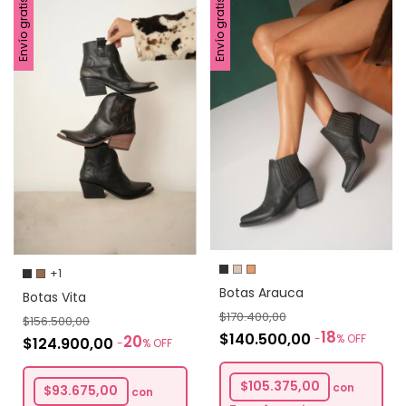
Envío gratis
Envío gratis
+1
Botas Arauca
Botas Vita
$170.400,00
$156.500,00
18
$140.500,00
-
%
OFF
20
$124.900,00
-
%
OFF
$105.375,00
con
$93.675,00
con