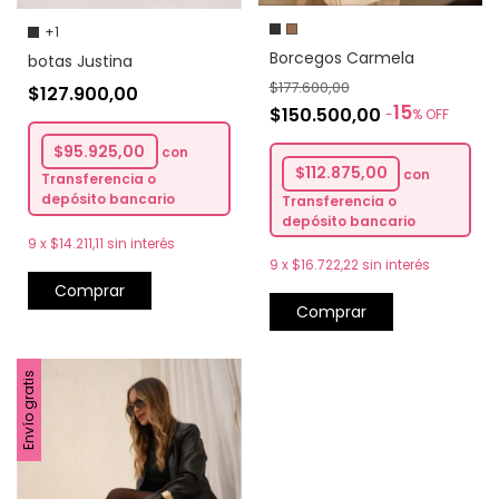
+1
Borcegos Carmela
botas Justina
$177.600,00
$127.900,00
15
$150.500,00
-
%
OFF
$95.925,00
con
$112.875,00
con
Transferencia o
depósito bancario
Transferencia o
depósito bancario
9
x
$14.211,11
sin interés
9
x
$16.722,22
sin interés
Comprar
Comprar
Envío gratis