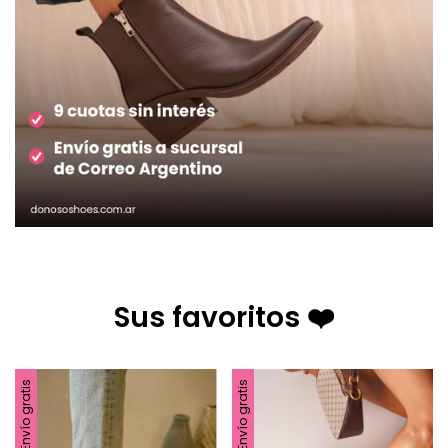
Sus favoritos ❤️
Envío gratis
Envío gratis