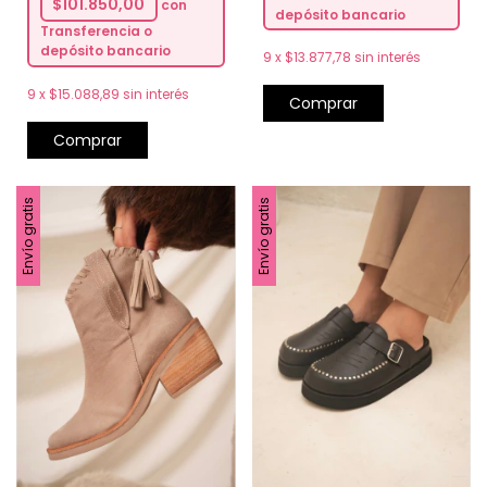
$101.850,00
con
depósito bancario
Transferencia o
depósito bancario
9
x
$13.877,78
sin interés
9
x
$15.088,89
sin interés
Comprar
Comprar
Envío gratis
Envío gratis