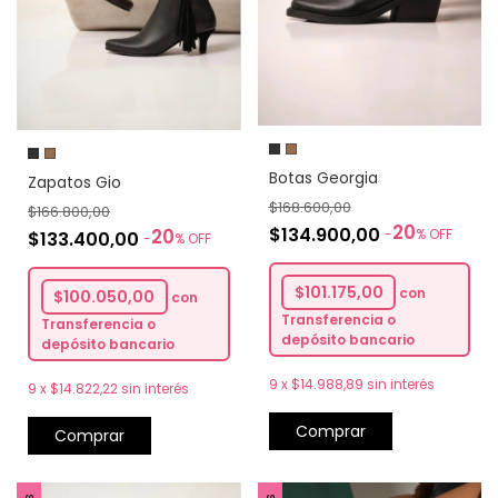
Botas Georgia
Zapatos Gio
$168.600,00
$166.800,00
20
$134.900,00
20
-
%
OFF
$133.400,00
-
%
OFF
$101.175,00
con
$100.050,00
con
Transferencia o
Transferencia o
depósito bancario
depósito bancario
9
x
$14.988,89
sin interés
9
x
$14.822,22
sin interés
Comprar
Comprar