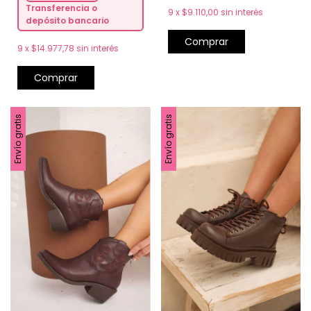
Transferencia o
9
x
$9.110,00
sin interés
depósito bancario
Comprar
9
x
$14.977,78
sin interés
Comprar
Envío gratis
Envío gratis